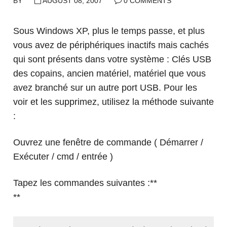
BY
AUGUST 08, 2007
0 COMMENTS
Sous Windows XP, plus le temps passe, et plus
vous avez de périphériques inactifs mais cachés
qui sont présents dans votre système : Clés USB
des copains, ancien matériel, matériel que vous
avez branché sur un autre port USB. Pour les
voir et les supprimez, utilisez la méthode suivante
:
Ouvrez une fenêtre de commande ( Démarrer /
Exécuter / cmd / entrée )
Tapez les commandes suivantes :**
**