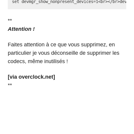
**
Attention !
Faites attention à ce que vous supprimez, en
particulier je vous déconseille de supprimer les
codecs, même inutilisés !
[via
overclock.net
]
**