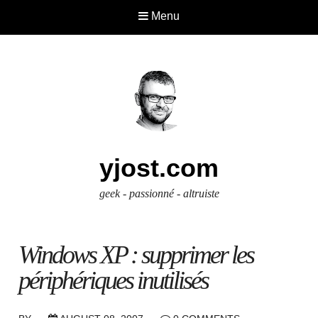
Menu
yjost.com
geek - passionné - altruiste
Windows XP : supprimer les
périphériques inutilisés