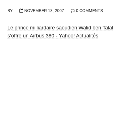
BY
NOVEMBER 13, 2007
0 COMMENTS
Le prince milliardaire saoudien Walid ben Talal
s’offre un Airbus 380 - Yahoo! Actualités