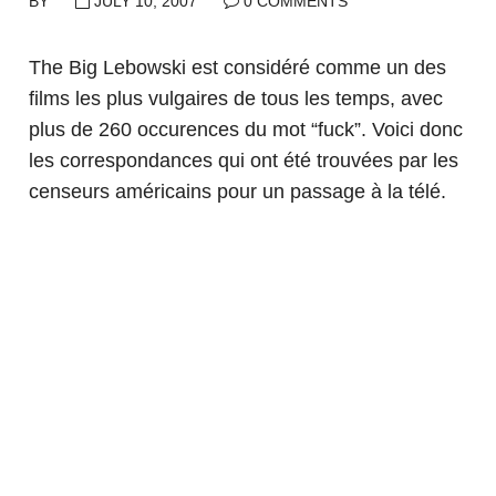
BY
JULY 10, 2007
0 COMMENTS
The Big Lebowski est considéré comme un des
films les plus vulgaires de tous les temps, avec
plus de 260 occurences du mot “fuck”. Voici donc
les correspondances qui ont été trouvées par les
censeurs américains pour un passage à la télé.