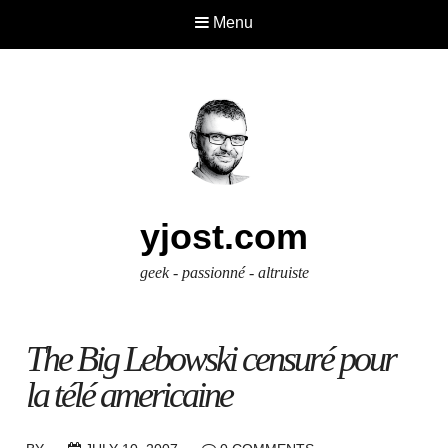
Menu
yjost.com
geek - passionné - altruiste
The Big Lebowski censuré pour
la télé americaine