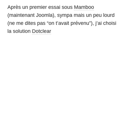
Après un premier essai sous
Mamboo
(maintenant Joomla), sympa mais un peu lourd
(ne me dites pas “on t’avait prévenu”), j’ai choisi
la solution
Dotclear